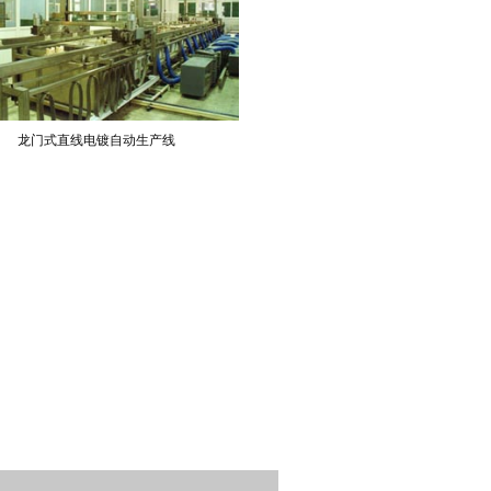
龙门式直线电镀自动生产线