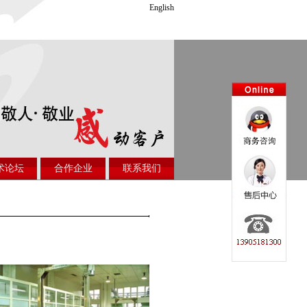
English
术论坛
合作企业
联系我们